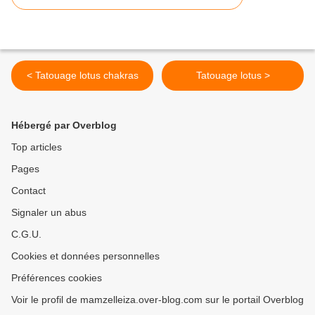
< Tatouage lotus chakras
Tatouage lotus >
Hébergé par Overblog
Top articles
Pages
Contact
Signaler un abus
C.G.U.
Cookies et données personnelles
Préférences cookies
Voir le profil de mamzelleiza.over-blog.com sur le portail Overblog