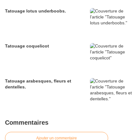
Tatouage lotus underboobs.
Tatouage coquelicot
Tatouage arabesques, fleurs et
dentelles.
Commentaires
Ajouter un commentaire