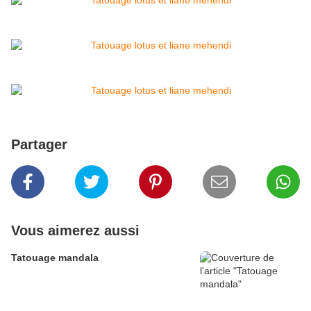
Partager
Vous aimerez aussi
Tatouage mandala