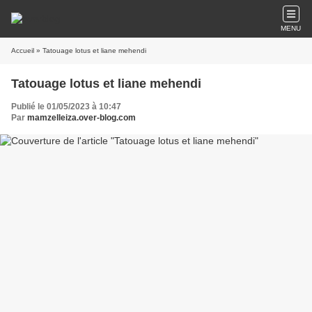
MENU
Accueil
» Tatouage lotus et liane mehendi
Tatouage lotus et liane mehendi
Publié le 01/05/2023 à 10:47
Par
mamzelleiza.over-blog.com