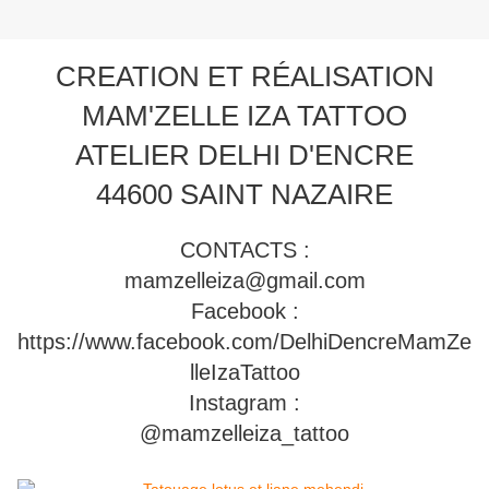
CREATION ET RÉALISATION
MAM'ZELLE IZA TATTOO
ATELIER DELHI D'ENCRE
44600 SAINT NAZAIRE
CONTACTS :
mamzelleiza@gmail.com
Facebook :
https://www.facebook.com/DelhiDencreMamZe
lleIzaTattoo
Instagram :
@mamzelleiza_tattoo