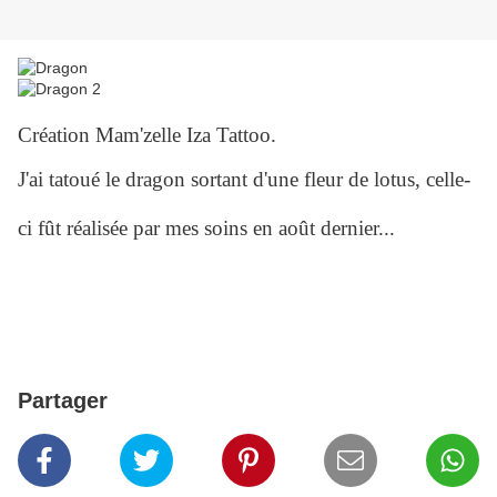
Création Mam'zelle Iza Tattoo.
J'ai tatoué le dragon sortant d'une fleur de lotus, celle-
ci fût réalisée par mes soins en août dernier...
Partager