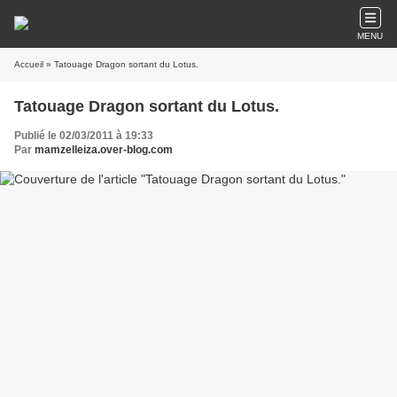
MENU
Accueil
» Tatouage Dragon sortant du Lotus.
Tatouage Dragon sortant du Lotus.
Publié le 02/03/2011 à 19:33
Par
mamzelleiza.over-blog.com