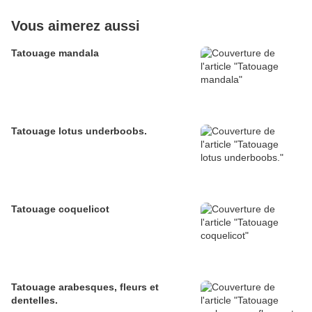
Vous aimerez aussi
Tatouage mandala
Tatouage lotus underboobs.
Tatouage coquelicot
Tatouage arabesques, fleurs et
dentelles.