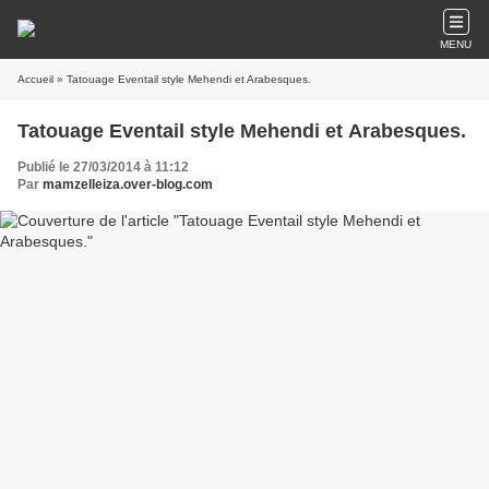
MENU
Accueil
» Tatouage Eventail style Mehendi et Arabesques.
Tatouage Eventail style Mehendi et Arabesques.
Publié le 27/03/2014 à 11:12
Par
mamzelleiza.over-blog.com