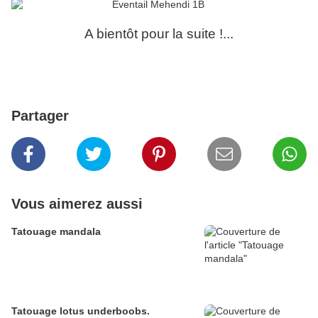
A bientôt pour la suite !...
Partager
Vous aimerez aussi
Tatouage mandala
Tatouage lotus underboobs.