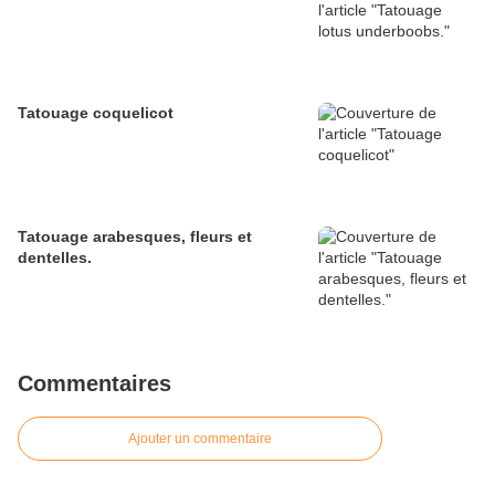
Tatouage coquelicot
Tatouage arabesques, fleurs et
dentelles.
Commentaires
Ajouter un commentaire