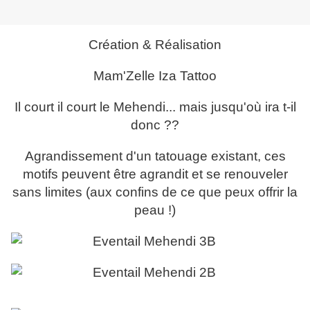
Création & Réalisation
Mam'Zelle Iza Tattoo
Il court il court le Mehendi... mais jusqu'où ira t-il
donc ??
Agrandissement d'un tatouage existant, ces
motifs peuvent être agrandit et se renouveler
sans limites (aux confins de ce que peux offrir la
peau !)