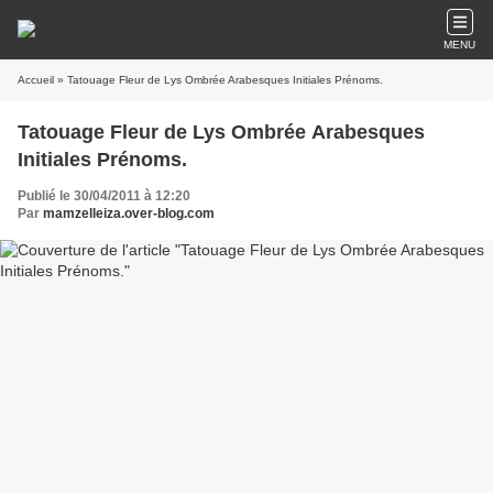
MENU
Accueil
» Tatouage Fleur de Lys Ombrée Arabesques Initiales Prénoms.
Tatouage Fleur de Lys Ombrée Arabesques
Initiales Prénoms.
Publié le 30/04/2011 à 12:20
Par
mamzelleiza.over-blog.com