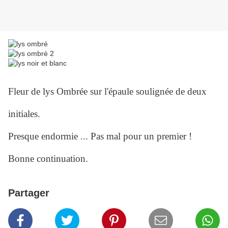
Fleur de lys Ombrée sur l'épaule soulignée de deux
initiales.
Presque endormie ... Pas mal pour un premier !
Bonne continuation.
Partager