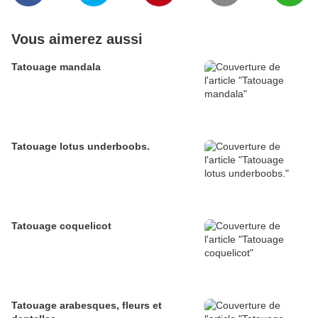
Vous aimerez aussi
Tatouage mandala
Tatouage lotus underboobs.
Tatouage coquelicot
Tatouage arabesques, fleurs et