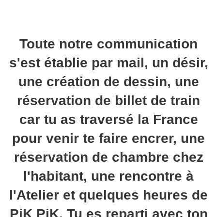
Toute notre communication
s'est établie par mail, un désir,
une création de dessin, une
réservation de billet de train
car tu as traversé la France
pour venir te faire encrer, une
réservation de chambre chez
l'habitant, une rencontre à
l'Atelier et quelques heures de
PiK PiK. Tu es reparti avec ton