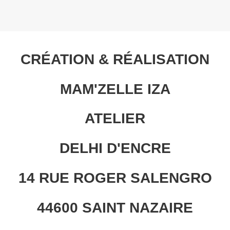
CRÉATION & RÉALISATION
MAM'ZELLE IZA
ATELIER
DELHI D'ENCRE
14 RUE ROGER SALENGRO
44600 SAINT NAZAIRE