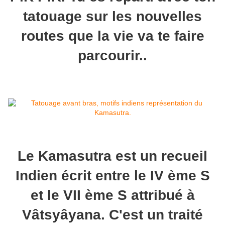
tatouage sur les nouvelles
routes que la vie va te faire
parcourir..
Le Kamasutra est un recueil
Indien écrit entre le IV ème S
et le VII ème S attribué à
Vâtsyâyana. C'est un traité