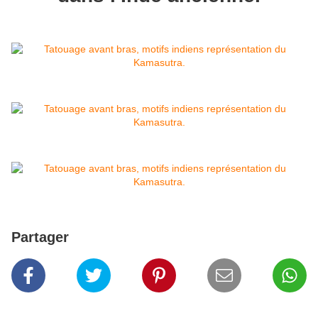
Partager