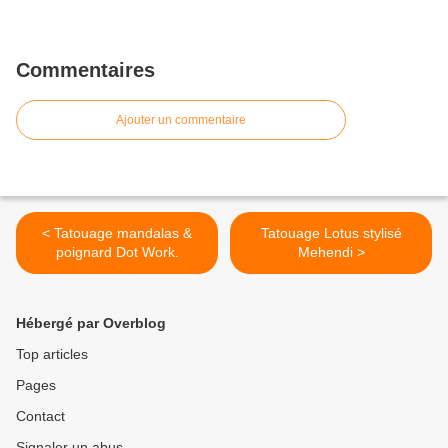
Commentaires
Ajouter un commentaire
< Tatouage mandalas &
Tatouage Lotus stylisé
poignard Dot Work.
Mehendi >
Hébergé par Overblog
Top articles
Pages
Contact
Signaler un abus