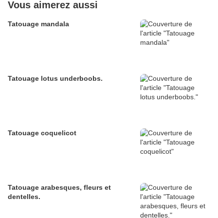
Vous aimerez aussi
Tatouage mandala
Tatouage lotus underboobs.
Tatouage coquelicot
Tatouage arabesques, fleurs et
dentelles.