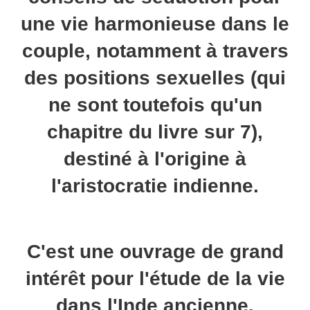
une vie harmonieuse dans le
couple, notamment à travers
des positions sexuelles (qui
ne sont toutefois qu'un
chapitre du livre sur 7),
destiné à l'origine à
l'aristocratie indienne.
C'est une ouvrage de grand
intérêt pour l'étude de la vie
dans l'Inde ancienne.