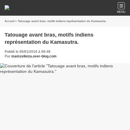
MENU
Accueil
» Tatouage avant bras, motifs indiens représentation du Kamasutra.
Tatouage avant bras, motifs indiens
représentation du Kamasutra.
Publié le 06/01/2016 à 08:48
Par
mamzelleiza.over-blog.com