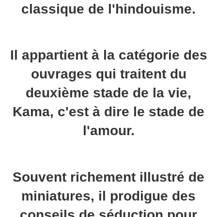
classique de l'hindouisme.
Il appartient à la catégorie des
ouvrages qui traitent du
deuxième stade de la vie,
Kama, c'est à dire le stade de
l'amour.
Souvent richement illustré de
miniatures, il prodigue des
conseils de séduction pour