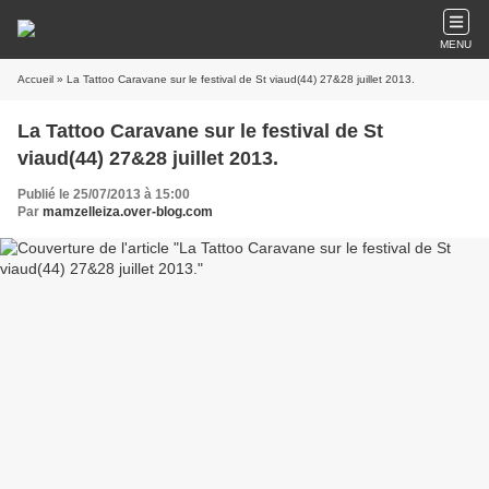
MENU
Accueil
» La Tattoo Caravane sur le festival de St viaud(44) 27&28 juillet 2013.
La Tattoo Caravane sur le festival de St
viaud(44) 27&28 juillet 2013.
Publié le 25/07/2013 à 15:00
Par
mamzelleiza.over-blog.com