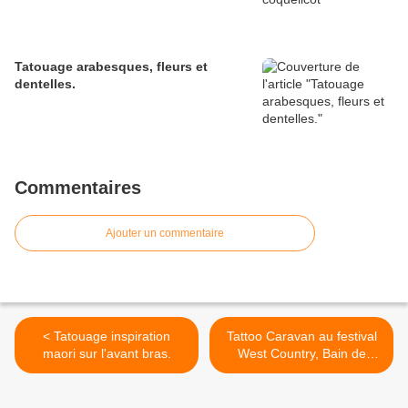
Tatouage arabesques, fleurs et
dentelles.
Commentaires
Ajouter un commentaire
< Tatouage inspiration
Tattoo Caravan au festival
maori sur l'avant bras.
West Country, Bain de
Bretagne (35). >