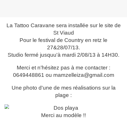
La Tattoo Caravane sera installée sur le site de
St Viaud
Pour le festival de Country en retz le
27&28/07/13.
Studio fermé jusquu'à mardi 2/08/13 à 14H30.
Merci et n'hésitez pas à me contacter :
0649448861 ou mamzelleiza@gmail.com
Une photo d'une de mes réalisations sur la
plage :
Merci au modèle !!