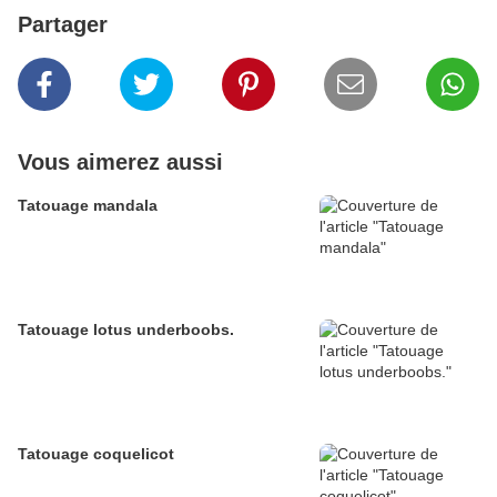
Partager
Vous aimerez aussi
Tatouage mandala
Tatouage lotus underboobs.
Tatouage coquelicot