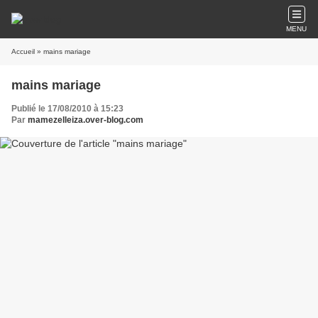
MENU
Accueil
» mains mariage
mains mariage
Publié le 17/08/2010 à 15:23
Par
mamezelleiza.over-blog.com