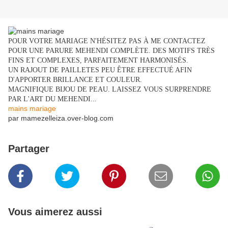
POUR VOTRE MARIAGE N'HÉSITEZ PAS À ME CONTACTEZ
POUR UNE PARURE MEHENDI COMPLÈTE. DES MOTIFS TRÈS
FINS ET COMPLEXES, PARFAITEMENT HARMONISÉS.
UN RAJOUT DE PAILLETES PEU ÊTRE EFFECTUÉ AFIN
D'APPORTER BRILLANCE ET COULEUR.
MAGNIFIQUE BIJOU DE PEAU. LAISSEZ VOUS SURPRENDRE
PAR L'ART DU MEHENDI...
mains mariage
par mamezelleiza.over-blog.com
Partager
Vous aimerez aussi