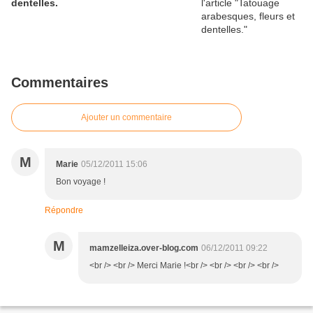
dentelles.
Commentaires
Ajouter un commentaire
M
Marie
05/12/2011 15:06
Bon voyage !
Répondre
M
mamzelleiza.over-blog.com
06/12/2011 09:22
<br /> <br /> Merci Marie !<br /> <br /> <br /> <br />