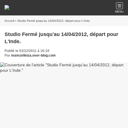
MENU
Accueil
» Studio Fermé jusqu'au 14/04/2012, départ pour L'Inde.
Studio Fermé jusqu'au 14/04/2012, départ pour
L'Inde.
Publié le 03/12/2011 à 16:10
Par
mamzelleiza.over-blog.com