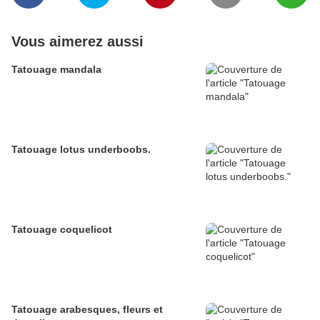
Vous aimerez aussi
Tatouage mandala
Tatouage lotus underboobs.
Tatouage coquelicot
Tatouage arabesques, fleurs et