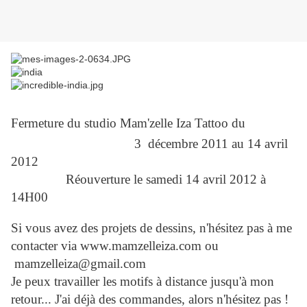
Fermeture du studio Mam'zelle Iza Tattoo du
3 décembre 2011 au 14 avril
2012
Réouverture le samedi 14 avril 2012 à
14H00
Si vous avez des projets de dessins, n'hésitez pas à me
contacter via www.mamzelleiza.com ou
mamzelleiza@gmail.com
Je peux travailler les motifs à distance jusqu'à mon
retour... J'ai déjà des commandes, alors n'hésitez pas !