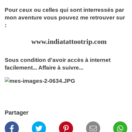
Pour ceux ou celles qui sont interressés par
mon aventure vous pouvez me retrouver sur
:
www.indiatattootrip.com
Sous condition d'avoir accès à internet
facilement... Affaire à suivre...
Partager