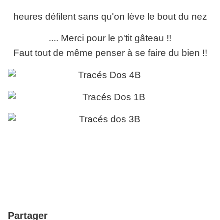
heures défilent sans qu'on lève le bout du nez
.... Merci pour le p'tit gâteau !!
Faut tout de même penser à se faire du bien !!
Partager