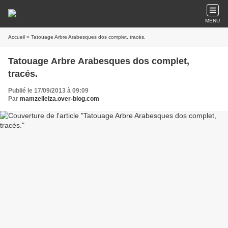
MENU
Accueil
» Tatouage Arbre Arabesques dos complet, tracés.
Tatouage Arbre Arabesques dos complet,
tracés.
Publié le 17/09/2013 à 09:09
Par
mamzelleiza.over-blog.com