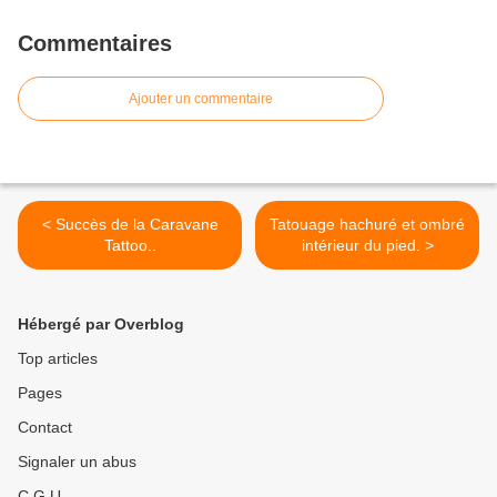
Commentaires
Ajouter un commentaire
< Succès de la Caravane
Tatouage hachuré et ombré
Tattoo..
intérieur du pied. >
Hébergé par Overblog
Top articles
Pages
Contact
Signaler un abus
C.G.U.