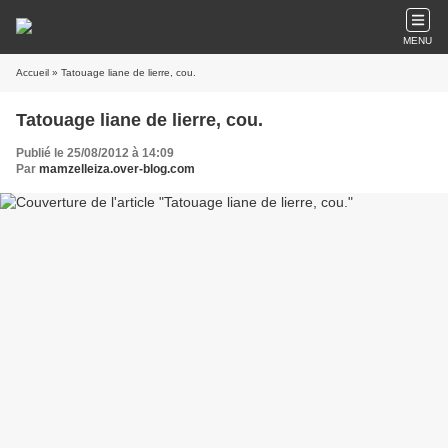
MENU
Accueil
» Tatouage liane de lierre, cou.
Tatouage liane de lierre, cou.
Publié le 25/08/2012 à 14:09
Par
mamzelleiza.over-blog.com