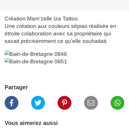
Création Mam'zelle Iza Tattoo.
Une création aux couleurs sépias réalisée en
étroite colaboration avec sa propriètaire qui
savait précisemment ce qu'elle souhaitait.
Partager
Vous aimerez aussi