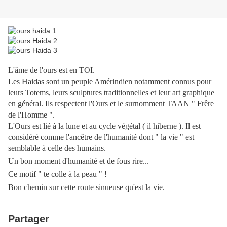
L'âme de l'ours est en TOI.
Les Haidas sont un peuple Amérindien notamment connus pour
leurs Totems, leurs sculptures traditionnelles et leur art graphique
en général. Ils respectent l'Ours et le surnomment TAAN " Frêre
de l'Homme ".
L'Ours est lié à la lune et au cycle végétal ( il hiberne ). Il est
considéré comme l'ancêtre de l'humanité dont " la vie " est
semblable à celle des humains.
Un bon moment d'humanité et de fous rire...
Ce motif " te colle à la peau " !
Bon chemin sur cette route sinueuse qu'est la vie.
Partager