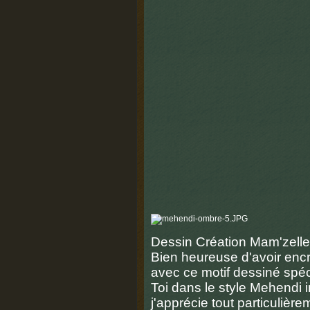
Dessin Création Mam'zelle
Bien heureuse d'avoir enc
avec ce motif dessiné spé
Toi dans le style Mehendi 
j'apprécie tout particulièrem