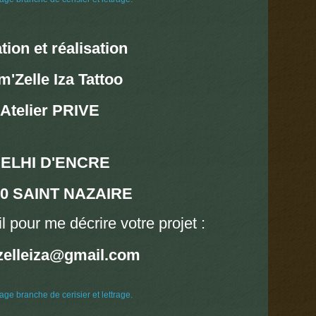
tion et réalisation
'Zelle Iza Tattoo
Atelier PRIVE
ELHI D'ENCRE
00 SAINT NAZAIRE
 pour me décrire votre projet :
elleiza@gmail.com